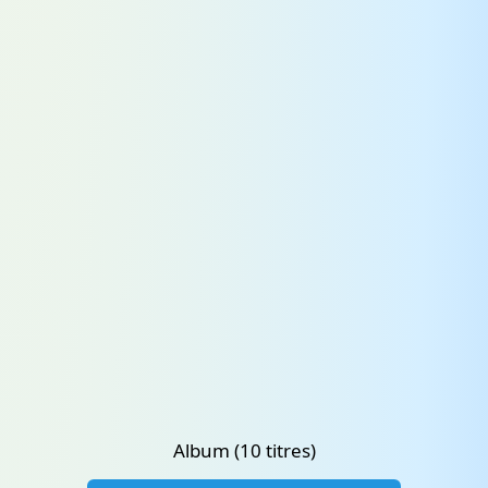
Album (10 titres)