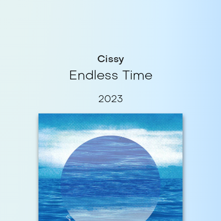
Cissy
Endless Time
2023