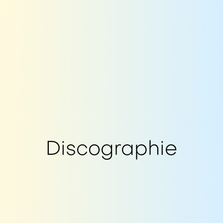
Discographie