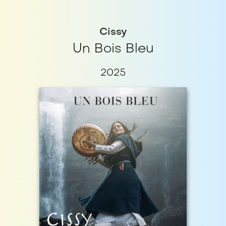
Cissy
Un Bois Bleu
2025