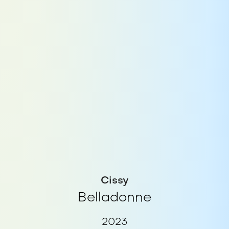
Cissy
Belladonne
2023