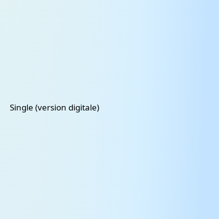
Single (version digitale)