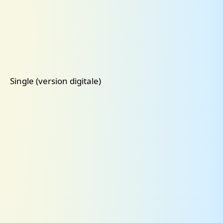
Single (version digitale)