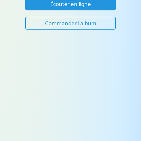
Écouter en ligne
Commander l'album