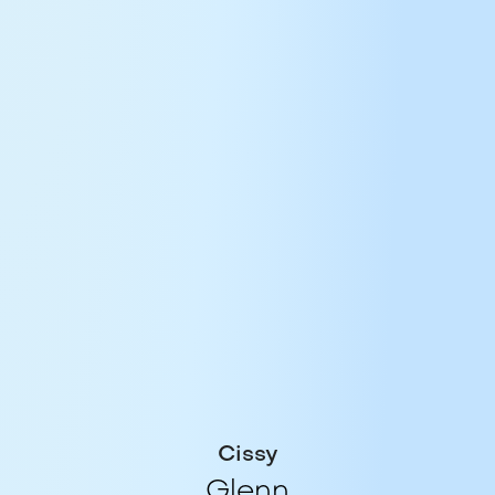
Cissy
Glenn